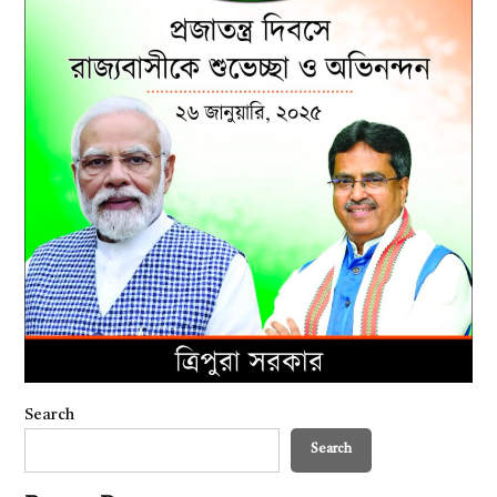
Search
Search