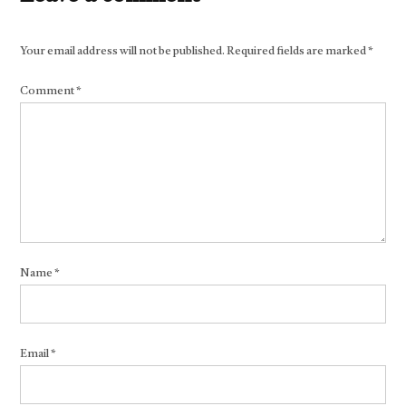
Your email address will not be published.
Required fields are marked
*
Comment
*
Name
*
Email
*