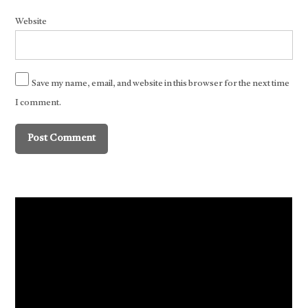
Website
Save my name, email, and website in this browser for the next time
I comment.