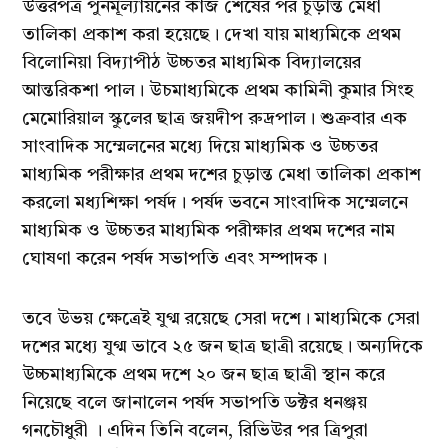
উত্তরপত্র পুনর্মূল্যায়নের কাজ শেষের পর চুড়ান্ত মেধা
তালিকা প্রকাশ করা হয়েছে। দেখা যায় মাধ্যমিকে প্রথম
বিলোনিয়া বিদ্যাপীঠ উচ্চতর মাধ্যমিক বিদ্যালয়ের
আন্তরিকশা পাল। উচমাধ্যমিকে প্রথম কামিনী কুমার সিংহ
মেমোরিয়াল স্কুলের ছাত্র জয়দীপ রুদ্রপাল। শুক্রবার এক
সাংবাদিক সম্মেলনের মধ্যে দিয়ে মাধ্যমিক ও উচ্চতর
মাধ্যমিক পরীক্ষার প্রথম দশের চুড়ান্ত মেধা তালিকা প্রকাশ
করলো মধ্যশিক্ষা পর্ষদ। পর্ষদ ভবনে সাংবাদিক সম্মেলনে
মাধ্যমিক ও উচ্চতর মাধ্যমিক পরীক্ষার প্রথম দশের নাম
ঘোষণা করেন পর্ষদ সভাপতি এবং সম্পাদক।
তবে উভয় ক্ষেত্রেই যুগ্ম রয়েছে সেরা দশে। মাধ্যমিকে সেরা
দশের মধ্যে যুগ্ম ভাবে ২৫ জন ছাত্র ছাত্রী রয়েছে। অন্যদিকে
উচ্চমাধ্যমিকে প্রথম দশে ২০ জন ছাত্র ছাত্রী স্থান করে
নিয়েছে বলে জানালেন পর্ষদ সভাপতি ডক্টর ধনঞ্জয়
গনচৌধুরী । এদিন তিনি বলেন, রিভিউর পর ত্রিপুরা