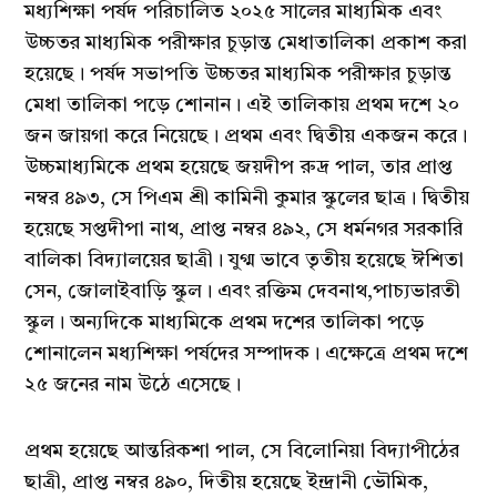
মধ্যশিক্ষা পর্ষদ পরিচালিত ২০২৫ সালের মাধ্যমিক এবং
উচ্চতর মাধ্যমিক পরীক্ষার চুড়ান্ত মেধাতালিকা প্রকাশ করা
হয়েছে। পর্ষদ সভাপতি উচ্চতর মাধ্যমিক পরীক্ষার চুড়ান্ত
মেধা তালিকা পড়ে শোনান। এই তালিকায় প্রথম দশে ২০
জন জায়গা করে নিয়েছে। প্রথম এবং দ্বিতীয় একজন করে।
উচ্চমাধ্যমিকে প্রথম হয়েছে জয়দীপ রুদ্র পাল, তার প্রাপ্ত
নম্বর ৪৯৩, সে পিএম শ্রী কামিনী কুমার স্কুলের ছাত্র। দ্বিতীয়
হয়েছে সপ্তদীপা নাথ, প্রাপ্ত নম্বর ৪৯২, সে ধর্মনগর সরকারি
বালিকা বিদ্যালয়ের ছাত্রী। যুগ্ম ভাবে তৃতীয় হয়েছে ঈশিতা
সেন, জোলাইবাড়ি স্কুল। এবং রক্তিম দেবনাথ,পাচ্যভারতী
স্কুল। অন্যদিকে মাধ্যমিকে প্রথম দশের তালিকা পড়ে
শোনালেন মধ্যশিক্ষা পর্ষদের সম্পাদক। এক্ষেত্রে প্রথম দশে
২৫ জনের নাম উঠে এসেছে।
প্রথম হয়েছে আন্তরিকশা পাল, সে বিলোনিয়া বিদ্যাপীঠের
ছাত্রী, প্রাপ্ত নম্বর ৪৯০, দিতীয় হয়েছে ইন্দ্রানী ভৌমিক,