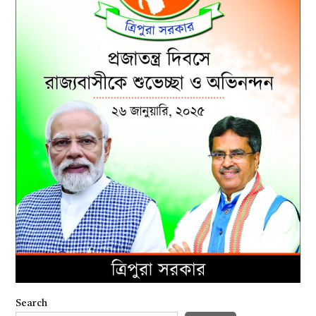
Search