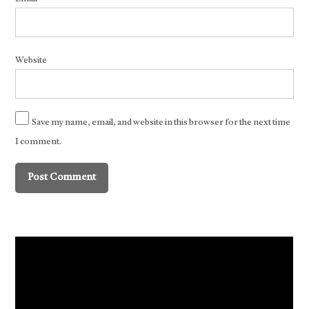
Website
Save my name, email, and website in this browser for the next time
I comment.