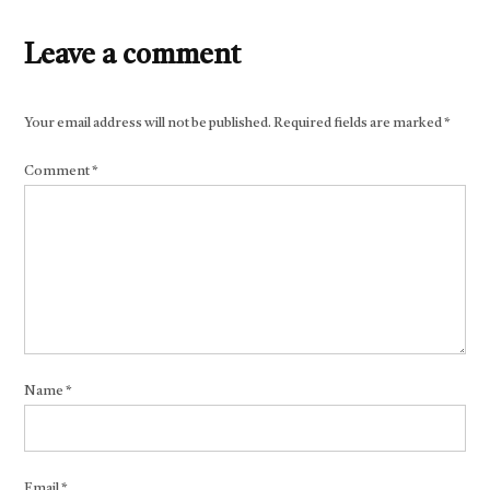
Leave a comment
Your email address will not be published.
Required fields are marked
*
Comment
*
Name
*
Email
*