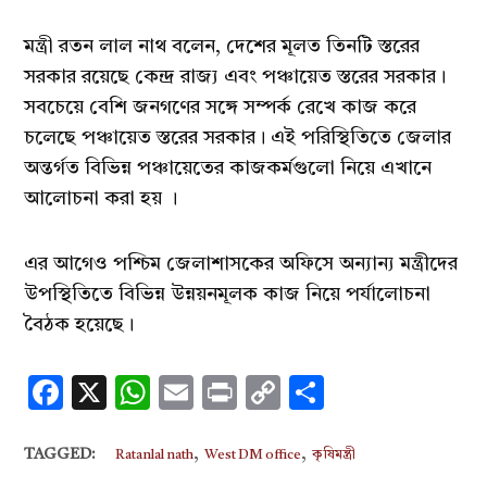
মন্ত্রী রতন লাল নাথ বলেন, দেশের মূলত তিনটি স্তরের
সরকার রয়েছে কেন্দ্র রাজ্য এবং পঞ্চায়েত স্তরের সরকার।
সবচেয়ে বেশি জনগণের সঙ্গে সম্পর্ক রেখে কাজ করে
চলেছে পঞ্চায়েত স্তরের সরকার। এই পরিস্থিতিতে জেলার
অন্তর্গত বিভিন্ন পঞ্চায়েতের কাজকর্মগুলো নিয়ে এখানে
আলোচনা করা হয় ।
এর আগেও পশ্চিম জেলাশাসকের অফিসে অন্যান্য মন্ত্রীদের
উপস্থিতিতে বিভিন্ন উন্নয়নমূলক কাজ নিয়ে পর্যালোচনা
বৈঠক হয়েছে।
Facebook
X
WhatsApp
Email
Print
Copy
Share
Link
,
,
TAGGED:
Ratanlal nath
West DM office
কৃষিমন্ত্রী