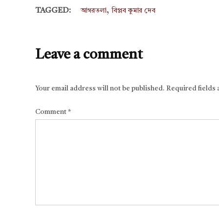
,
TAGGED:
আগরতলা
বিপ্লব কুমার দেব
Leave a comment
Your email address will not be published.
Required fields
Comment
*