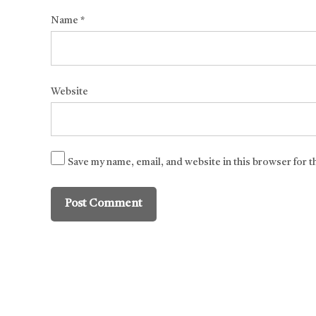
Name
*
Website
Save my name, email, and website in this browser for 