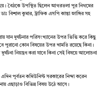
ক হয়। বৈঠকে উপস্থিত ছিলেন আগরতলা পুর নিগমের
ঃ বিশাল কুমার, ট্রাফিক এসপি কান্তা জাঙ্গির সহ
ায় যান দুর্ঘটনার পরিসংখ্যানের উপর ভিত্তি করে কিছু
ে পুরানো কোন বিষয়ের উপর খামতি রয়েছে কিনা।
র্ঘটনা নিয়ন্ত্রণ করা যাবে কিনা সেই বিষয়ে আলোচনা
ও এদিন পূর্বতন কমিউনিস্ট সরকারের নিন্দা করেন
নায় এছাড়াও বিভিন্ন বিষয় উঠে আসে।