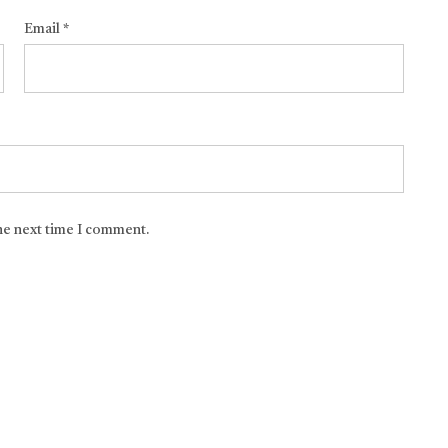
Email
*
the next time I comment.