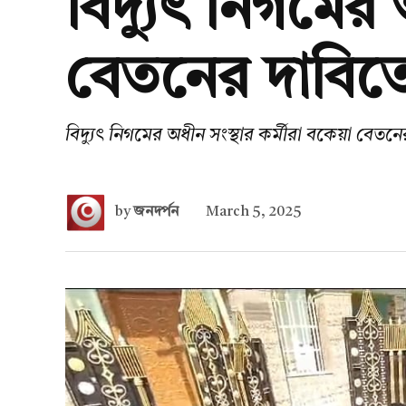
বিদ্যুৎ নিগমের 
বেতনের দাবিতে
বিদ্যুৎ নিগমের অধীন সংস্থার কর্মীরা বকেয়া বেতন
by
জনদর্পন
March 5, 2025