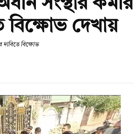
অধীন সংস্থার কর্মী
 বিক্ষোভ দেখায়
ের দাবিতে বিক্ষোভ