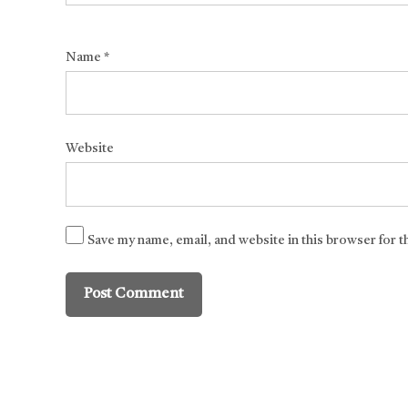
Name
*
Website
Save my name, email, and website in this browser for 