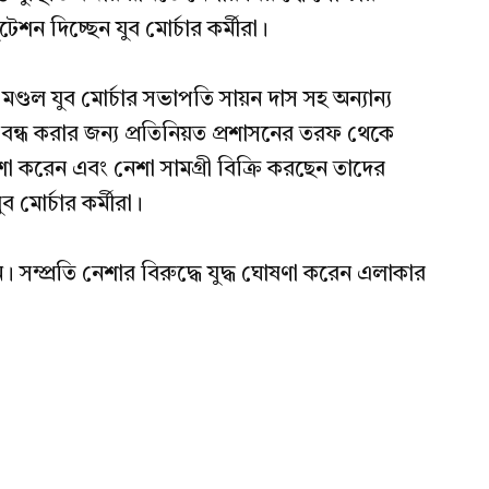
েশন দিচ্ছেন যুব মোর্চার কর্মীরা।
মণ্ডল যুব মোর্চার সভাপতি সায়ন দাস সহ অন্যান্য
 বন্ধ করার জন্য প্রতিনিয়ত প্রশাসনের তরফ থেকে
নেশা করেন এবং নেশা সামগ্রী বিক্রি করছেন তাদের
ব মোর্চার কর্মীরা।
 সম্প্রতি নেশার বিরুদ্ধে যুদ্ধ ঘোষণা করেন এলাকার