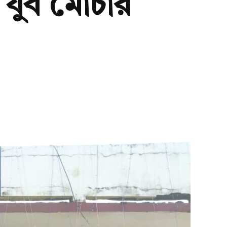
 যুব মোর্চার