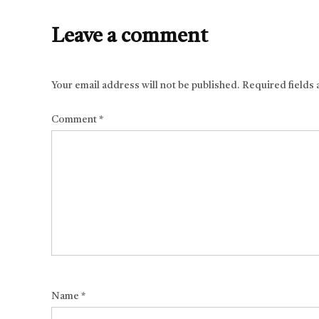
Leave a comment
Your email address will not be published.
Required fields
Comment
*
Name
*