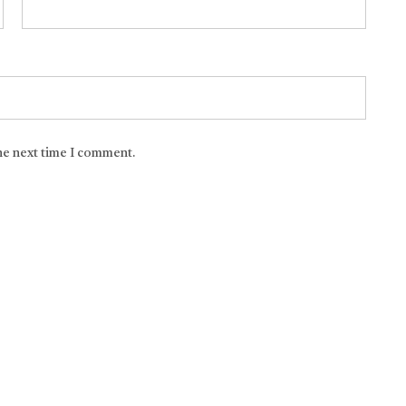
the next time I comment.