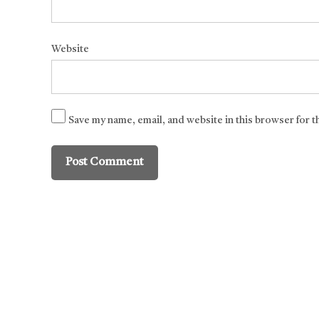
Website
Save my name, email, and website in this browser for 