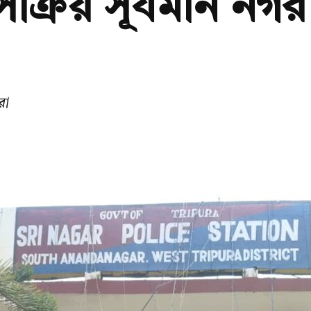
সক্রিয় সূর্যমনি নগর
রা