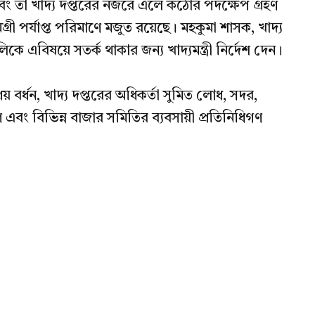
 এবং তা খাদ্য দপ্তরের নজরে এলে কঠোর পদক্ষেপ গ্রহণ
গ্রী পর্যাপ্ত পরিমাণে মজুত রয়েছে। মহকুমা শাসক, খাদ্য
 এবিষয়ে সতর্ক থাকার জন্য খাদ্যমন্ত্রী নির্দেশ দেন।
বর্ধন, খাদ্য দপ্তরের অধিকর্তা সুমিত লোধ, সদর,
বং বিভিন্ন বাজার সমিতির ব্যবসায়ী প্রতিনিধিগণ