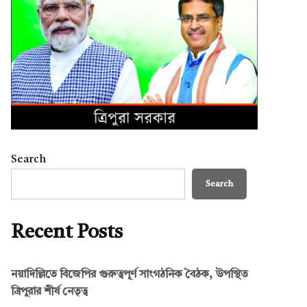
Search
Search
Recent Posts
নয়াদিল্লিতে বিজেপির গুরুত্বপূর্ণ সাংগঠনিক বৈঠক, উপস্থিত
ত্রিপুরার শীর্ষ নেতৃত্ব