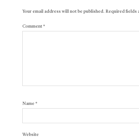
Your email address will not be published.
Required fields
Comment
*
Name
*
Website