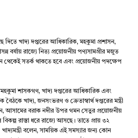
ছে দিতে খাদ্য দপ্তরের আধিকারিক, মহকুমা প্রশাসন,
ন্ন বর্ষায় রাজ্যে নিত্য প্রয়োজনীয় পণ্যসামগ্রীর মজুত
 থেকেই সতর্ক থাকতে হবে এবং প্রয়োজনীয় পদক্ষেপ
 মহকুমা শাসকগণ, খাদ্য দপ্তরের আধিকারিক এবং
 বৈঠকে খাদ্য, জনসংভরণ ও ক্রেতাস্বার্থ দপ্তরের মন্ত্রী
 বলেন, আসামের বরাক নদীর উপর গমন সেতুর প্রয়োজনীয়
িকল্প রাস্তা ধরে রাজ্যে আসছে। তাতে প্রায় ৩২
খাদ্যমন্ত্রী বলেন, সাময়িক এই সমস্যার জন্য কোন