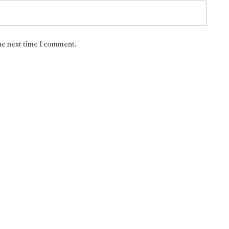
the next time I comment.