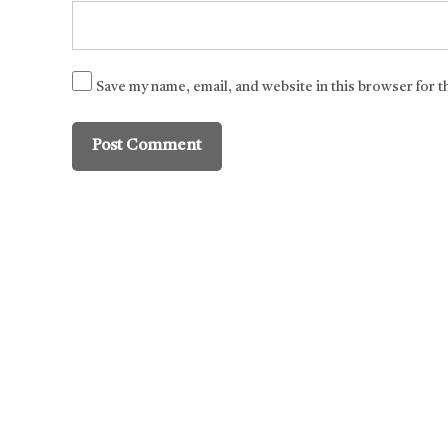
Save my name, email, and website in this browser for 