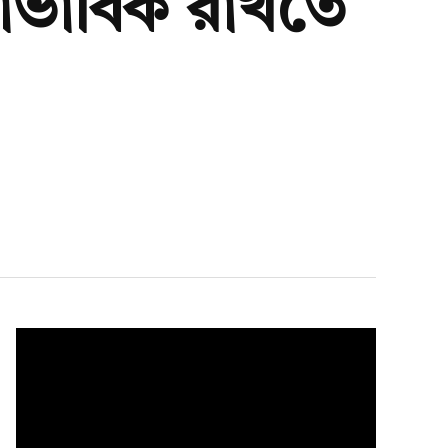
্বাভাবিক রাখতে