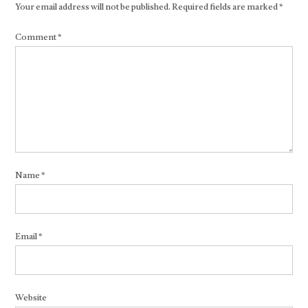
Your email address will not be published.
Required fields are marked
*
Comment
*
Name
*
Email
*
Website