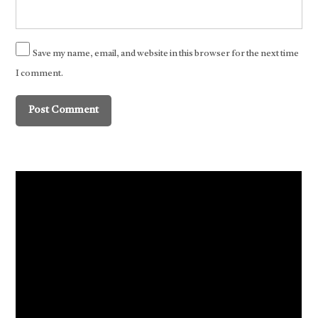
Save my name, email, and website in this browser for the next time
I comment.