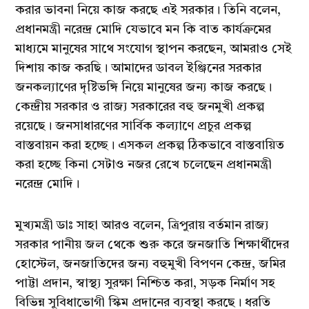
করার ভাবনা নিয়ে কাজ করছে এই সরকার। তিনি বলেন,
প্রধানমন্ত্রী নরেন্দ্র মোদি যেভাবে মন কি বাত কার্যক্রমের
মাধ্যমে মানুষের সাথে সংযোগ স্থাপন করছেন, আমরাও সেই
দিশায় কাজ করছি। আমাদের ডাবল ইঞ্জিনের সরকার
জনকল্যাণের দৃষ্টিভঙ্গি নিয়ে মানুষের জন্য কাজ করছে।
কেন্দ্রীয় সরকার ও রাজ্য সরকারের বহু জনমুখী প্রকল্প
রয়েছে। জনসাধারণের সার্বিক কল্যাণে প্রচুর প্রকল্প
বাস্তবায়ন করা হচ্ছে। এসকল প্রকল্প ঠিকভাবে বাস্তবায়িত
করা হচ্ছে কিনা সেটাও নজর রেখে চলেছেন প্রধানমন্ত্রী
নরেন্দ্র মোদি।
মুখ্যমন্ত্রী ডাঃ সাহা আরও বলেন, ত্রিপুরায় বর্তমান রাজ্য
সরকার পানীয় জল থেকে শুরু করে জনজাতি শিক্ষার্থীদের
হোস্টেল, জনজাতিদের জন্য বহুমুখী বিপণন কেন্দ্র, জমির
পাট্টা প্রদান, স্বাস্থ্য সুরক্ষা নিশ্চিত করা, সড়ক নির্মাণ সহ
বিভিন্ন সুবিধাভোগী স্কিম প্রদানের ব্যবস্থা করছে। ধরতি