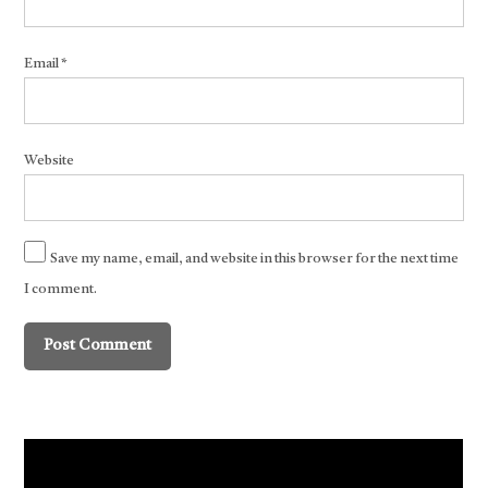
Email
*
Website
Save my name, email, and website in this browser for the next time
I comment.