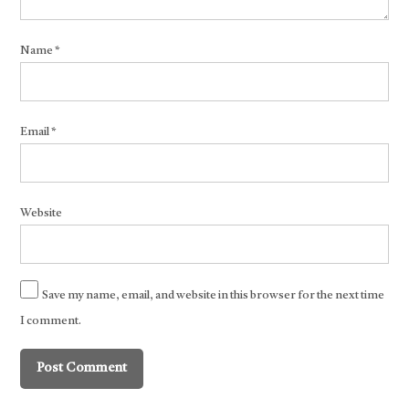
Name
*
Email
*
Website
Save my name, email, and website in this browser for the next time
I comment.