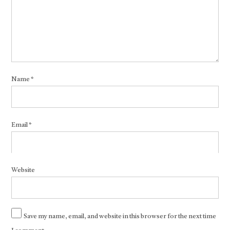
Name
*
Email
*
Website
Save my name, email, and website in this browser for the next time