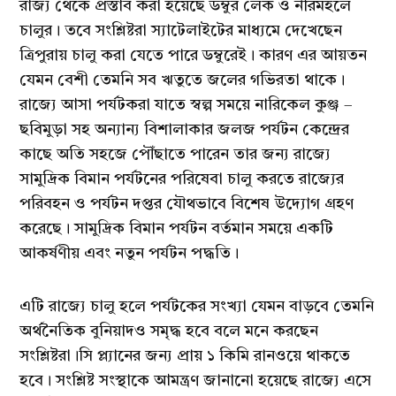
রাজ্য থেকে প্রস্তাব করা হয়েছে ডম্বুর লেক ও নীরমহলে
চালুর। তবে সংশ্লিষ্টরা স্যাটেলাইটের মাধ্যমে দেখেছেন
ত্রিপুরায় চালু করা যেতে পারে ডম্বুরেই। কারণ এর আয়তন
যেমন বেশী তেমনি সব ঋতুতে জলের গভিরতা থাকে।
রাজ্যে আসা পর্যটকরা যাতে স্বল্প সময়ে নারিকেল কুঞ্জ –
ছবিমুড়া সহ অন্যান্য বিশালাকার জলজ পর্যটন কেন্দ্রের
কাছে অতি সহজে পৌঁছাতে পারেন তার জন্য রাজ্যে
সামুদ্রিক বিমান পর্যটনের পরিষেবা চালু করতে রাজ্যের
পরিবহন ও পর্যটন দপ্তর যৌথভাবে বিশেষ উদ্যোগ গ্রহণ
করেছে। সামুদ্রিক বিমান পর্যটন বর্তমান সময়ে একটি
আকর্ষণীয় এবং নতুন পর্যটন পদ্ধতি।
এটি রাজ্যে চালু হলে পর্যটকের সংখ্যা যেমন বাড়বে তেমনি
অর্থনৈতিক বুনিয়াদও সমৃদ্ধ হবে বলে মনে করছেন
সংশ্লিষ্টরা।সি প্ল্যানের জন্য প্রায় ১ কিমি রানওয়ে থাকতে
হবে। সংশ্লিষ্ট সংস্থাকে আমন্ত্রণ জানানো হয়েছে রাজ্যে এসে