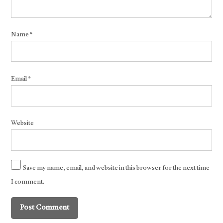
Name
*
Email
*
Website
Save my name, email, and website in this browser for the next time
I comment.