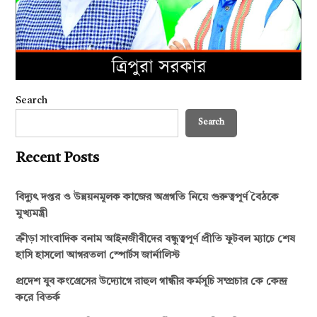
Search
Search
Recent Posts
বিদ্যুৎ দপ্তর ও উন্নয়নমূলক কাজের অগ্রগতি নিয়ে গুরুত্বপূর্ণ বৈঠকে
মুখ্যমন্ত্রী
ক্রীড়া সাংবাদিক বনাম আইনজীবীদের বন্ধুত্বপূর্ণ প্রীতি ফুটবল ম্যাচে শেষ
হাসি হাসলো আগরতলা স্পোর্টস জার্নালিস্ট
প্রদেশ যুব কংগ্রেসের উদ্যোগে রাহুল গান্ধীর কর্মসূচি সম্প্রচার কে কেন্দ্র
করে বিতর্ক