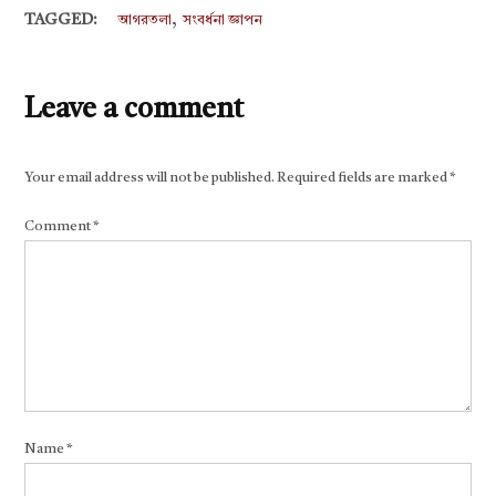
,
TAGGED:
আগরতলা
সংবর্ধনা জ্ঞাপন
Leave a comment
Your email address will not be published.
Required fields are marked
*
Comment
*
Name
*