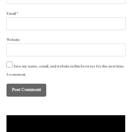
Email
*
Website
Save my name, email, and website in this browser for the next time
I comment.