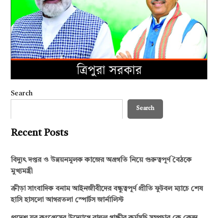
Search
Search
Recent Posts
বিদ্যুৎ দপ্তর ও উন্নয়নমূলক কাজের অগ্রগতি নিয়ে গুরুত্বপূর্ণ বৈঠকে
মুখ্যমন্ত্রী
ক্রীড়া সাংবাদিক বনাম আইনজীবীদের বন্ধুত্বপূর্ণ প্রীতি ফুটবল ম্যাচে শেষ
হাসি হাসলো আগরতলা স্পোর্টস জার্নালিস্ট