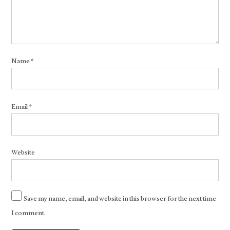
Name
*
Email
*
Website
Save my name, email, and website in this browser for the next time
I comment.