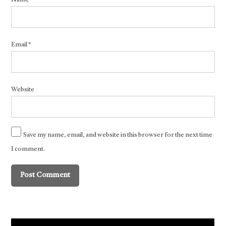
Email
*
Website
Save my name, email, and website in this browser for the next time
I comment.