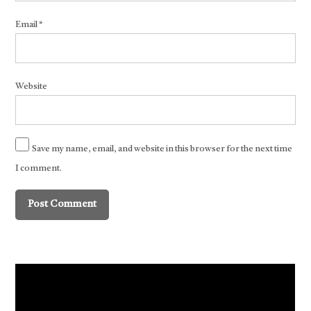
Email
*
Website
Save my name, email, and website in this browser for the next time
I comment.