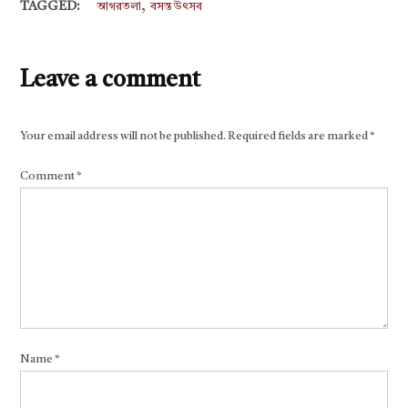
,
TAGGED:
আগরতলা
বসন্ত উৎসব
Leave a comment
Your email address will not be published.
Required fields are marked
*
Comment
*
Name
*