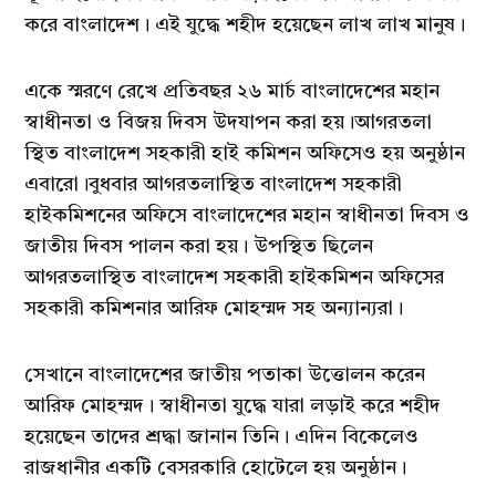
করে বাংলাদেশ। এই যুদ্ধে শহীদ হয়েছেন লাখ লাখ মানুষ।
একে স্মরণে রেখে প্রতিবছর ২৬ মার্চ বাংলাদেশের মহান
স্বাধীনতা ও বিজয় দিবস উদযাপন করা হয়।আগরতলা
স্থিত বাংলাদেশ সহকারী হাই কমিশন অফিসেও হয় অনুষ্ঠান
এবারো।বুধবার আগরতলাস্থিত বাংলাদেশ সহকারী
হাইকমিশনের অফিসে বাংলাদেশের মহান স্বাধীনতা দিবস ও
জাতীয় দিবস পালন করা হয়। উপস্থিত ছিলেন
আগরতলাস্থিত বাংলাদেশ সহকারী হাইকমিশন অফিসের
সহকারী কমিশনার আরিফ মোহম্মদ সহ অন্যান্যরা।
সেখানে বাংলাদেশের জাতীয় পতাকা উত্তোলন করেন
আরিফ মোহম্মদ। স্বাধীনতা যুদ্ধে যারা লড়াই করে শহীদ
হয়েছেন তাদের শ্রদ্ধা জানান তিনি। এদিন বিকেলেও
রাজধানীর একটি বেসরকারি হোটেলে হয় অনুষ্ঠান।