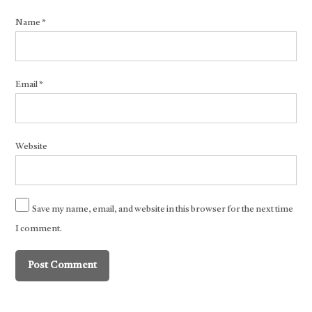
Name
*
Email
*
Website
Save my name, email, and website in this browser for the next time
I comment.