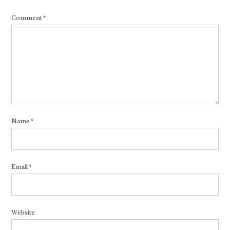
Comment
*
Name
*
Email
*
Website