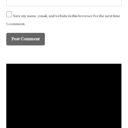
Save my name, email, and website in this browser for the next time
I comment.