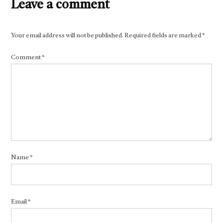
Leave a comment
Your email address will not be published.
Required fields are marked
*
Comment
*
Name
*
Email
*