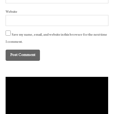
Website
Save my name, email, and website in this browser for the next time
I comment.