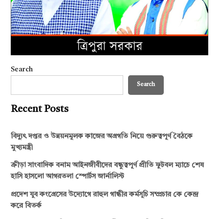
Search
Search
Recent Posts
বিদ্যুৎ দপ্তর ও উন্নয়নমূলক কাজের অগ্রগতি নিয়ে গুরুত্বপূর্ণ বৈঠকে
মুখ্যমন্ত্রী
ক্রীড়া সাংবাদিক বনাম আইনজীবীদের বন্ধুত্বপূর্ণ প্রীতি ফুটবল ম্যাচে শেষ
হাসি হাসলো আগরতলা স্পোর্টস জার্নালিস্ট
প্রদেশ যুব কংগ্রেসের উদ্যোগে রাহুল গান্ধীর কর্মসূচি সম্প্রচার কে কেন্দ্র
করে বিতর্ক