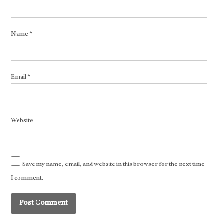
Name
*
Email
*
Website
Save my name, email, and website in this browser for the next time
I comment.