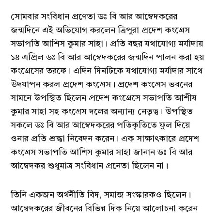
সোমবার সংবিধান প্রণেতা ডঃ বি আর আম্বেদকরের
জন্মদিনে এই অভিযোগ করলেন ত্রিপুরা প্রদেশ কংগ্রেস
সভাপতি আশিস কুমার সাহা। প্রতি বছর যথাযোগ্য মর্যাদায়
১৪ এপ্রিল ডঃ বি আর আম্বেদকরের জন্মদিন পালন করা হয়
কংগ্রেসের তরফে। এদিন দিনটিকে যথাযোগ্য মর্যাদার সাথে
উদযাপন করল প্রদেশ কংগ্রেস। প্রদেশ কংগ্রেস ভবনের
সামনে উপস্থিত ছিলেন প্রদেশ কংগ্রেসে সভাপতি আশীষ
কুমার সাহা সহ কংগ্রেস দলের অন্যান্য নেতৃত্ব। উপস্থিত
সকলে ডঃ বি আর আম্বেদকরের পতিকৃতিতে ফুল দিয়ে
ওনার প্রতি শ্রদ্ধা নিবেদন করেন। এক সাক্ষাৎকারে প্রদেশ
কংগ্রেস সভাপতি আশিস কুমার সাহা জানান ডঃ বি আর
আম্বেদকর শুধুমাত্র সংবিধান প্রনেতা ছিলেন না।
তিনি একজন অর্থনীতি বিদ, সমাজ সংস্কারকও ছিলেন।
আম্বেদকরের জীবনের বিভিন্ন দিক নিয়ে আলোচনা করেন