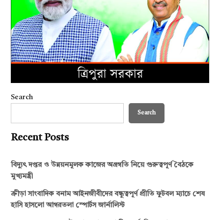
Search
Search
Recent Posts
বিদ্যুৎ দপ্তর ও উন্নয়নমূলক কাজের অগ্রগতি নিয়ে গুরুত্বপূর্ণ বৈঠকে
মুখ্যমন্ত্রী
ক্রীড়া সাংবাদিক বনাম আইনজীবীদের বন্ধুত্বপূর্ণ প্রীতি ফুটবল ম্যাচে শেষ
হাসি হাসলো আগরতলা স্পোর্টস জার্নালিস্ট