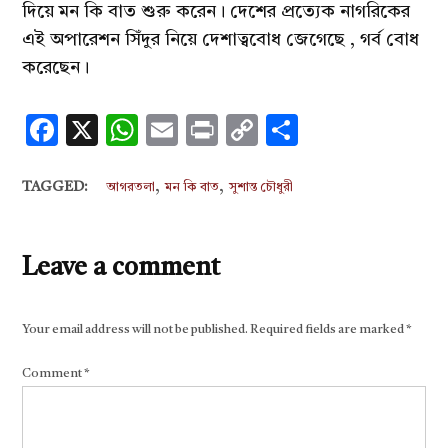
দিয়ে মন কি বাত শুরু করেন। দেশের প্রত্যেক নাগরিকের
এই অপারেশন সিঁদুর নিয়ে দেশাত্ববোধ জেগেছে , গর্ব বোধ
করেছেন।
Facebook
X
WhatsApp
Email
Print
Copy
Share
Link
,
,
TAGGED:
আগরতলা
মন কি বাত
সুশান্ত চৌধুরী
Leave a comment
Your email address will not be published.
Required fields are marked
*
Comment
*