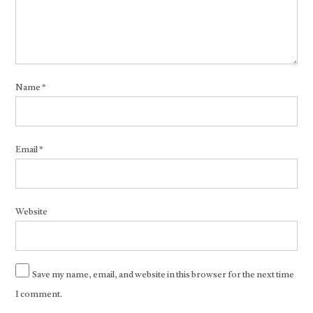
Name
*
Email
*
Website
Save my name, email, and website in this browser for the next time
I comment.