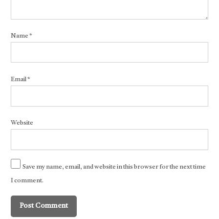
Name
*
Email
*
Website
Save my name, email, and website in this browser for the next time
I comment.