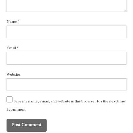
Name
*
Email
*
Website
Save my name, email, and website in this browser for the next time
I comment.