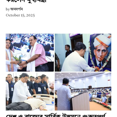
করলেন মুখ্যমন্ত্রী
by
জনদর্পন
October 15, 2025