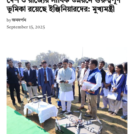
দেশ ও রাজ্যের সার্বিক উন্নয়নে গুরুত্বপূর্ণ
ভূমিকা রয়েছে ইঞ্জিনিয়ারদের: মুখ্যমন্ত্রী
by
জনদর্পন
September 15, 2025