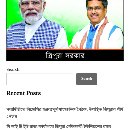
Search
Search
Recent Posts
নয়াদিল্লিতে বিজেপির গুরুত্বপূর্ণ সাংগঠনিক বৈঠক, উপস্থিত ত্রিপুরার শীর্ষ
নেতৃত্ব
সি আই টি ইউ রাজ্য কার্যালয়ে ত্রিপুরা ক্ষৌরকর্মী ইউনিয়নের রাজ্য