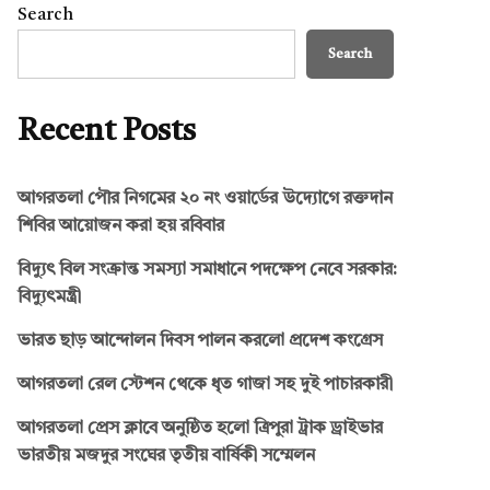
Search
Search
Recent Posts
আগরতলা পৌর নিগমের ২০ নং ওয়ার্ডের উদ্যোগে রক্তদান
শিবির আয়োজন করা হয় রবিবার
বিদ্যুৎ বিল সংক্রান্ত সমস্যা সমাধানে পদক্ষেপ নেবে সরকার:
বিদ্যুৎমন্ত্রী
ভারত ছাড় আন্দোলন দিবস পালন করলো প্রদেশ কংগ্রেস
আগরতলা রেল স্টেশন থেকে ধৃত গাজা সহ দুই পাচারকারী
আগরতলা প্রেস ক্লাবে অনুষ্ঠিত হলো ত্রিপুরা ট্রাক ড্রাইভার
ভারতীয় মজদুর সংঘের তৃতীয় বার্ষিকী সম্মেলন