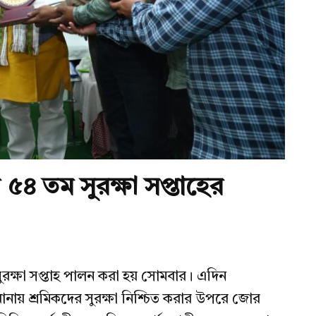
৪ তম সুরক্ষা সপ্তাহের
রক্ষা সপ্তাহ পালন করা হয় সোমবার। এদিন
নায় শ্রমিকদের সুরক্ষা নিশ্চিত করার উপরে জোর