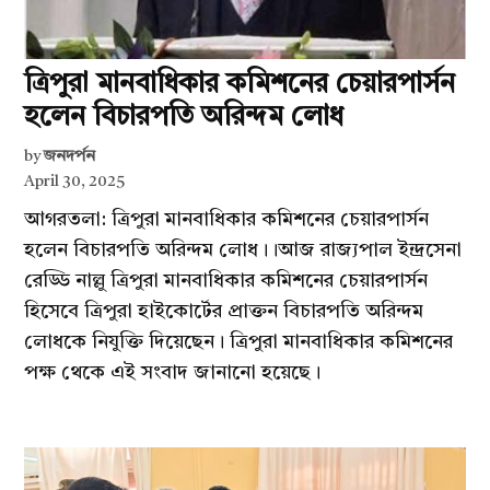
ত্রিপুরা মানবাধিকার কমিশনের চেয়ারপার্সন
হলেন বিচারপতি অরিন্দম লোধ
by
জনদর্পন
April 30, 2025
আগরতলা: ত্রিপুরা মানবাধিকার কমিশনের চেয়ারপার্সন
হলেন বিচারপতি অরিন্দম লোধ।।আজ রাজ্যপাল ইন্দ্রসেনা
রেড্ডি নাল্লু ত্রিপুরা মানবাধিকার কমিশনের চেয়ারপার্সন
হিসেবে ত্রিপুরা হাইকোর্টের প্রাক্তন বিচারপতি অরিন্দম
লোধকে নিযুক্তি দিয়েছেন। ত্রিপুরা মানবাধিকার কমিশনের
পক্ষ থেকে এই সংবাদ জানানো হয়েছে।