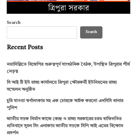
Search
Search
Recent Posts
নয়াদিল্লিতে বিজেপির গুরুত্বপূর্ণ সাংগঠনিক বৈঠক, উপস্থিত ত্রিপুরার শীর্ষ
নেতৃত্ব
সি আই টি ইউ রাজ্য কার্যালয়ে ত্রিপুরা ক্ষৌরকর্মী ইউনিয়নের রাজ্য
সম্মেলন অনুষ্ঠিত
চুরি যাওয়া স্বর্ণালংকার সহ এক চোরকে আটক করলো এনসিসি থানার
পুলিশ
জাতীয় সড়ক নির্মাণ কাজে কেন্দ্র ও রাজ্য সরকারের চরম গাফিলতির
প্রতিবাদে সুবল সিং এলাকায় জাতীয় সড়কে সিপি আই এমের বিক্ষোভ
প্রদর্শন