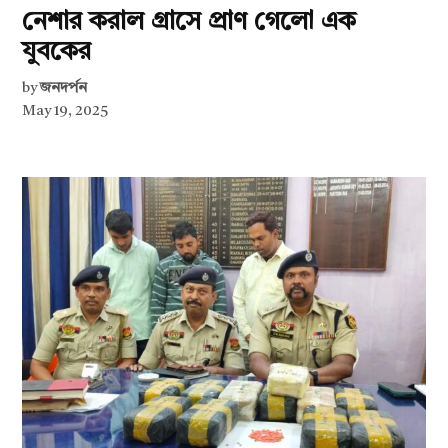
নেশার করাল গ্রাসে প্রাণ গেলো এক
যুবকের
by
জনদর্পন
May 19, 2025