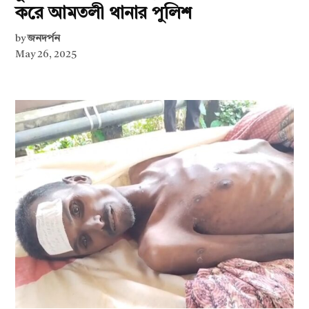
করে আমতলী থানার পুলিশ
by
জনদর্পন
May 26, 2025