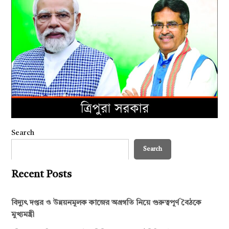
Search
Search
Recent Posts
বিদ্যুৎ দপ্তর ও উন্নয়নমূলক কাজের অগ্রগতি নিয়ে গুরুত্বপূর্ণ বৈঠকে
মুখ্যমন্ত্রী