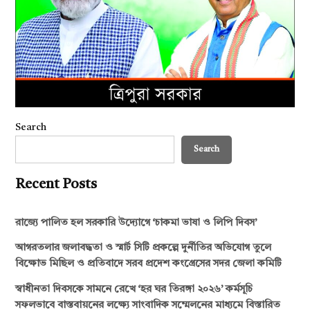
Search
Search
Recent Posts
রাজ্যে পালিত হল সরকারি উদ্যোগে ‘চাকমা ভাষা ও লিপি দিবস’
আগরতলার জলাবদ্ধতা ও স্মার্ট সিটি প্রকল্পে দুর্নীতির অভিযোগ তুলে
বিক্ষোভ মিছিল ও প্রতিবাদে সরব প্রদেশ কংগ্রেসের সদর জেলা কমিটি
স্বাধীনতা দিবসকে সামনে রেখে ‘হর ঘর তিরঙ্গা ২০২৬’ কর্মসূচি
সফলভাবে বাস্তবায়নের লক্ষ্যে সাংবাদিক সম্মেলনের মাধ্যমে বিস্তারিত