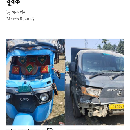
যুবক
by
জনদর্পন
March 8, 2025