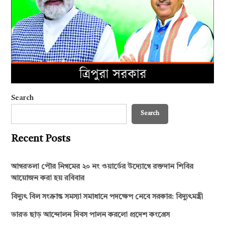
Search
Search
Recent Posts
আগরতলা পৌর নিগমের ২০ নং ওয়ার্ডের উদ্যোগে রক্তদান শিবির
আয়োজন করা হয় রবিবার
বিদ্যুৎ বিল সংক্রান্ত সমস্যা সমাধানে পদক্ষেপ নেবে সরকার: বিদ্যুৎমন্ত্রী
ভারত ছাড় আন্দোলন দিবস পালন করলো প্রদেশ কংগ্রেস