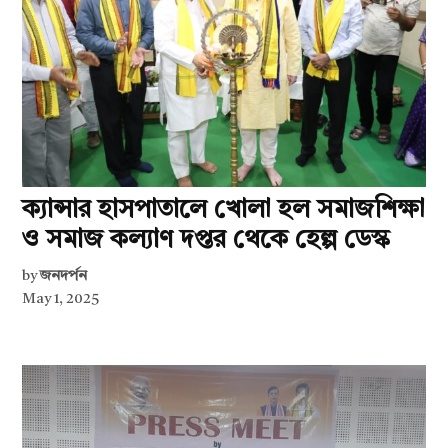
ক্যান্সার হাসপাতালে খোলা হল সমাজশিক্ষা
ও সমাজ কল্যাণ দপ্তর থেকে হেল্প ডেস্ক
by
জনদর্পন
May 1, 2025