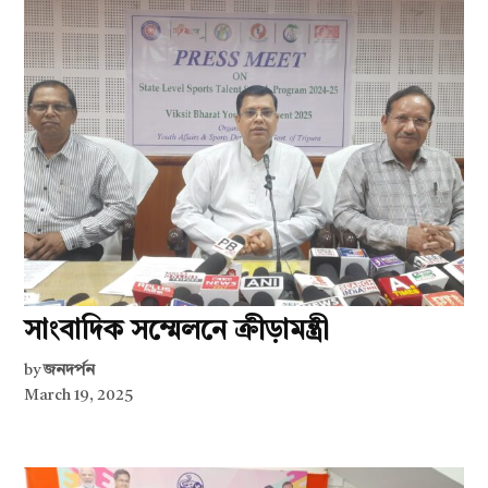
সাংবাদিক সম্মেলনে ক্রীড়ামন্ত্রী
by
জনদর্পন
March 19, 2025