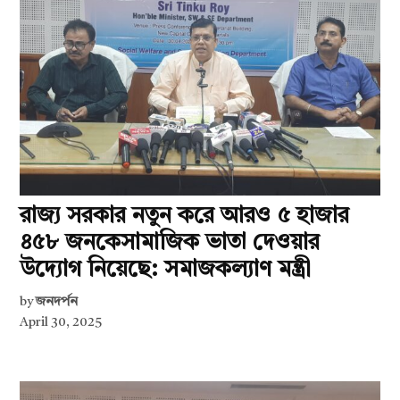
রাজ্য সরকার নতুন করে আরও ৫ হাজার
৪৫৮ জনকেসামাজিক ভাতা দেওয়ার
উদ্যোগ নিয়েছে: সমাজকল্যাণ মন্ত্রী
by
জনদর্পন
April 30, 2025