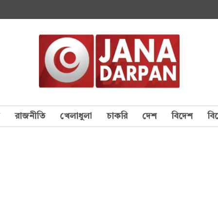
য
রাজনীতি
খেলাধুলা
চাকরি
দেশ
বিদেশ
বি