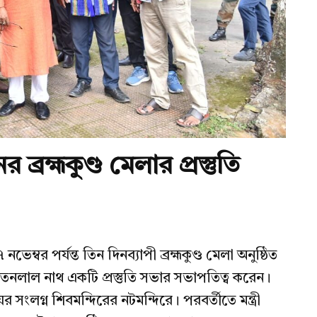
 ব্রহ্মকুণ্ড মেলার প্রস্তুতি
্বর পর্যন্ত তিন দিনব্যাপী ব্রহ্মকুণ্ড মেলা অনুষ্ঠিত
রতনলাল নাথ একটি প্রস্তুতি সভার সভাপতিত্ব করেন।
লয়ের সংলগ্ন শিবমন্দিরের নটমন্দিরে। পরবর্তীতে মন্ত্রী